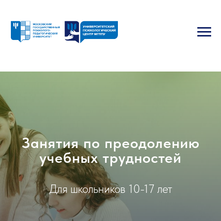
Занятия по преодолению
учебных трудностей
Для школьников 10-17 лет