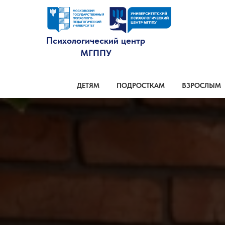
Психологический центр
МГППУ
ДЕТЯМ
ПОДРОСТКАМ
ВЗРОСЛЫМ