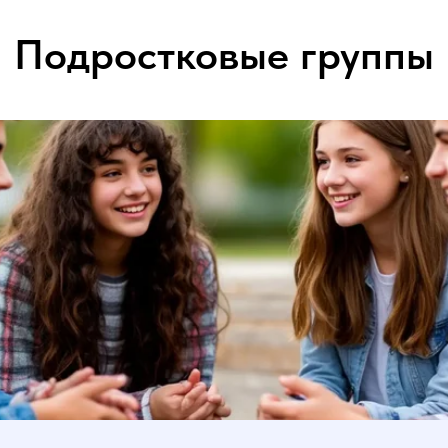
Подростковые группы