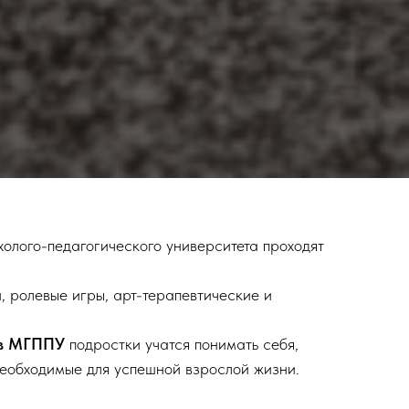
олого-педагогического университета проходят
, ролевые игры, арт-терапевтические и
ов МГППУ
подростки учатся понимать себя,
необходимые для успешной взрослой жизни.