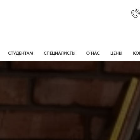
СТУДЕНТАМ
СПЕЦИАЛИСТЫ
О НАС
ЦЕНЫ
КО