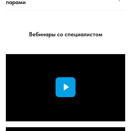
парами
Вебинары со специалистом