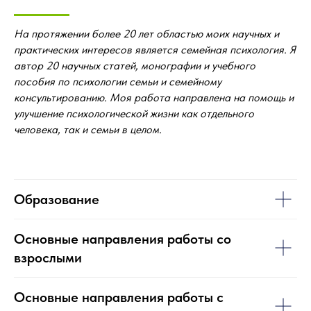
На протяжении более 20 лет областью моих научных и
практических интересов является семейная психология. Я
автор 20 научных статей, монографии и учебного
пособия по психологии семьи и семейному
консультированию. Моя работа направлена на помощь и
улучшение психологической жизни как отдельного
человека, так и семьи в целом.
Образование
Основные направления работы со
взрослыми
Основные направления работы с