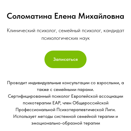
Соломатина Елена Михайловна
Клинический психолог, семейный психолог, кандидат
психологических наук
Записаться
Проводит индивидуальные консультации со взрослыми, а
также с семейными парами.
Сертифицированный психолог Европейской ассоциации
психотерапии EAP, член Общероссийской
Профессиональной Психотерапевтической Лиги.
Использует методы системной семейной терапии и
эмоционально-образной терапии