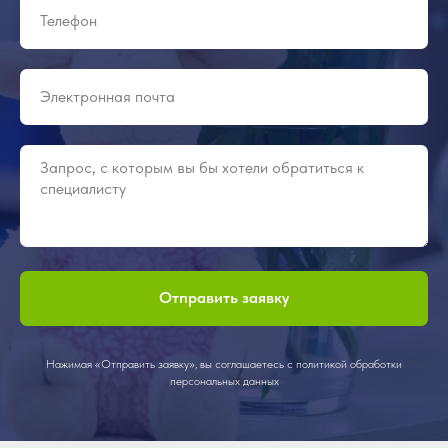
Отправить заявку
Нажимая «Отправить заявку», вы соглашаетесь с политикой обработки
персональных данных