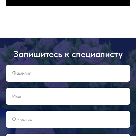
Запишитесь к специалисту