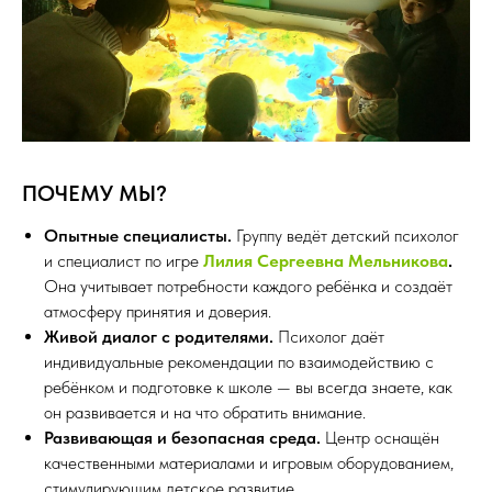
ПОЧЕМУ МЫ?
Опытные специалисты.
Группу ведёт детский психолог
и специалист по игре
Лилия Сергеевна Мельникова
.
Она учитывает потребности каждого ребёнка и создаёт
атмосферу принятия и доверия.
Живой диалог с родителями.
Психолог даёт
индивидуальные рекомендации по взаимодействию с
ребёнком и подготовке к школе — вы всегда знаете, как
он развивается и на что обратить внимание.
Развивающая и безопасная среда.
Центр оснащён
качественными материалами и игровым оборудованием,
стимулирующим детское развитие