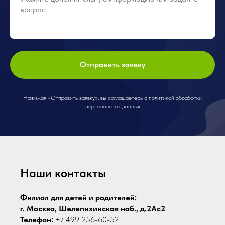
Отправить заявку
Нажимая «Отправить заявку», вы соглашаетесь с политикой обработки
персональных данных
Наши контакты
Филиал для детей и родителей:
г. Москва, Шелепихинская наб., д.2Ас2
Телефон:
+7 499 256-60-52