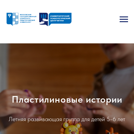
Пластилиновые истории
Летняя развивающая группа для детей 5-6 лет