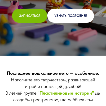
ЗАПИСАТЬСЯ
УЗНАТЬ ПОДРОБНЕЕ
Последнее дошкольное лето — особенное.
Наполните его творчеством, развивающей
игрой и настоящей дружбой!
В летней группе
"Пластилиновые истории"
мы
создаём пространство, где ребёнок сам