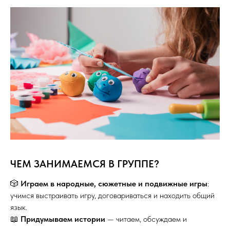
ЧЕМ ЗАНИМАЕМСЯ В ГРУППЕ?
🎲
Играем в народные, сюжетные и подвижные игры
:
учимся выстраивать игру, договариваться и находить общий
язык.
📖
Придумываем истории
— читаем, обсуждаем и