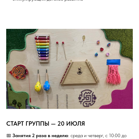
СТАРТ ГРУППЫ — 20 ИЮЛЯ
📅
Занятия 2 раза в неделю
:
среда и четверг, с 10:00 до