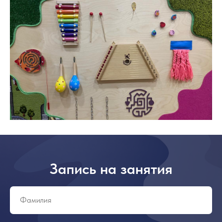
Запись на занятия