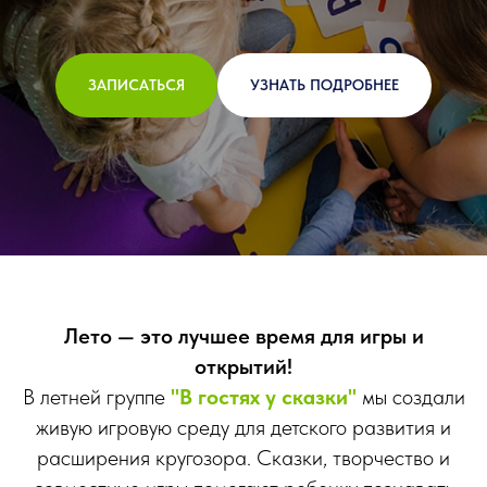
ЗАПИСАТЬСЯ
УЗНАТЬ ПОДРОБНЕЕ
Лето — это лучшее время для игры и
открытий!
В летней группе
"В гостях у сказки"
мы создали
живую игровую среду для детского развития и
расширения кругозора. Сказки, творчество и