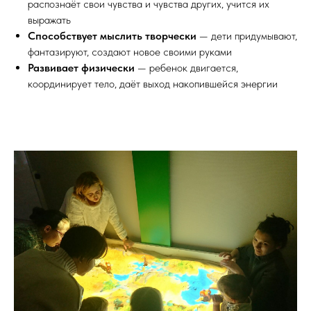
распознаёт свои чувства и чувства других, учится их
выражать
Способствует мыслить творчески
— дети придумывают,
фантазируют, создают новое своими руками
Развивает физически
— ребенок двигается,
координирует тело, даёт выход накопившейся энергии