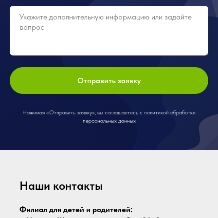
Отправить заявку
Нажимая «Отправить заявку», вы соглашаетесь с политикой обработки
персональных данных
Наши контакты
Филиал для детей и родителей: