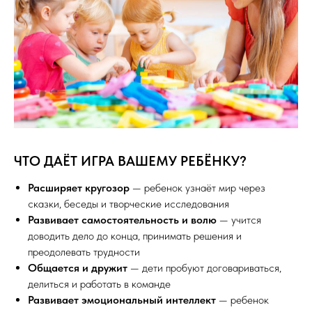
ЧТО ДАЁТ ИГРА ВАШЕМУ РЕБЁНКУ?
Расширяет кругозор
— ребенок узнаёт мир через
сказки, беседы и творческие исследования
Развивает самостоятельность и волю
— учится
доводить дело до конца, принимать решения и
преодолевать трудности
Общается и дружит
— дети пробуют договариваться,
делиться и работать в команде
Развивает эмоциональный интеллект
— ребенок