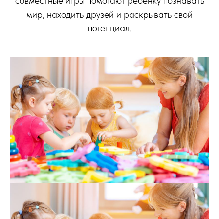
совместные игры помогают ребенку познавать
мир, находить друзей и раскрывать свой
потенциал.