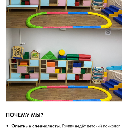
ПОЧЕМУ МЫ?
Опытные специалисты.
Группу ведёт детский психолог