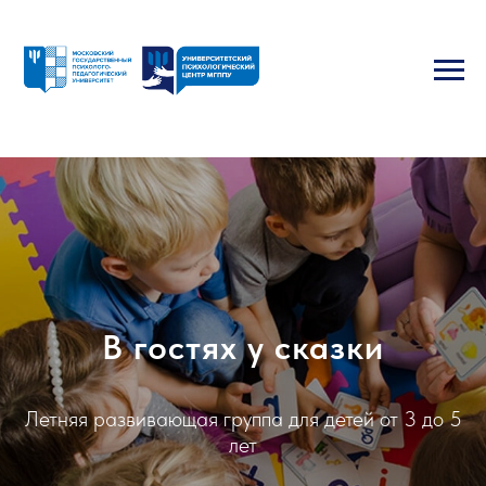
В гостях у сказки
Летняя развивающая группа для детей от 3 до 5
лет