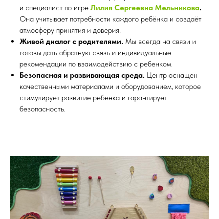
и специалист по игре
Лилия Сергеевна Мельникова
.
Она учитывает потребности каждого ребёнка и создаёт
атмосферу принятия и доверия.
Живой диалог с родителями.
Мы всегда на связи и
готовы дать обратную связь и индивидуальные
рекомендации по взаимодействию с ребенком.
Безопасная и развивающая среда.
Центр оснащен
качественными материалами и оборудованием, которое
стимулирует развитие ребенка и гарантирует
безопасность.