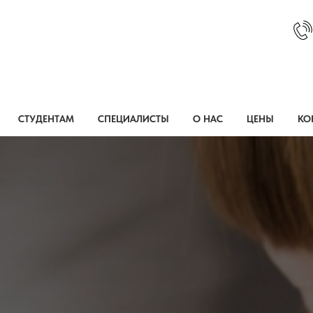
СТУДЕНТАМ
СПЕЦИАЛИСТЫ
О НАС
ЦЕНЫ
КО