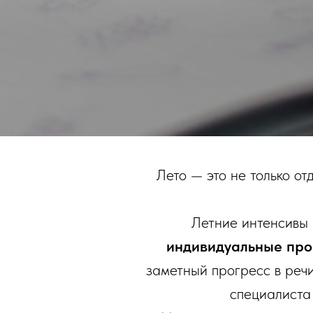
Лето — это не только от
Летние интенсивы
индивидуальные про
заметный прогресс в речи
специалист