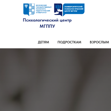
Психологический центр
МГППУ
ДЕТЯМ
ПОДРОСТКАМ
ВЗРОСЛЫМ