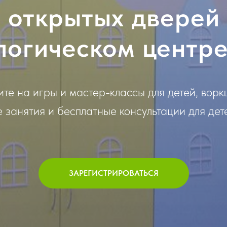
 открытых дверей
логическом цент
те на игры и мастер-классы для детей, ворк
 занятия и бесплатные консультации для дет
ЗАРЕГИСТРИРОВАТЬСЯ