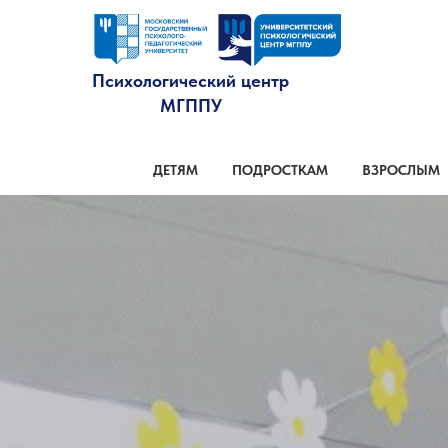
Психологический центр
МГППУ
ДЕТЯМ
ПОДРОСТКАМ
ВЗРОСЛЫМ