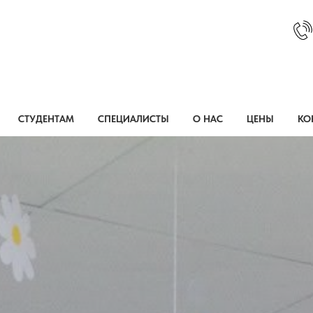
СТУДЕНТАМ
СПЕЦИАЛИСТЫ
О НАС
ЦЕНЫ
КО