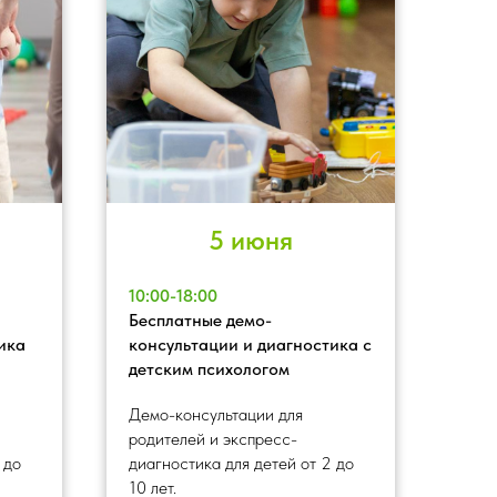
5 июня
10:00-18:00
Бесплатные демо-
ика
консультации и диагностика с
детским психологом
Демо-консультации для
родителей и экспресс-
 до
диагностика для детей от 2 до
10 лет.