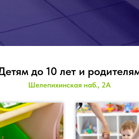
Детям до 10 лет и родителя
Шелепихинская наб., 2А